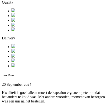
Quality
Delivery
Jan Roos
20 September 2024
Kwaliteit is goed alleen moest de kapsalon erg snel opeten omdat
het anders te koud was. Met andere woorden; moment van bezorgen
was een uur na het bestellen.