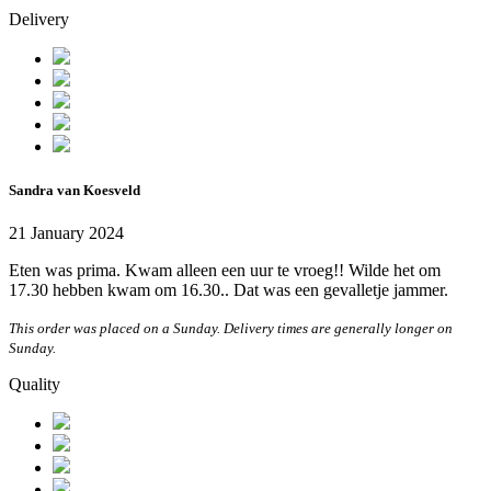
Delivery
Sandra van Koesveld
21 January 2024
Eten was prima. Kwam alleen een uur te vroeg!! Wilde het om
17.30 hebben kwam om 16.30.. Dat was een gevalletje jammer.
This order was placed on a Sunday. Delivery times are generally longer on
Sunday.
Quality