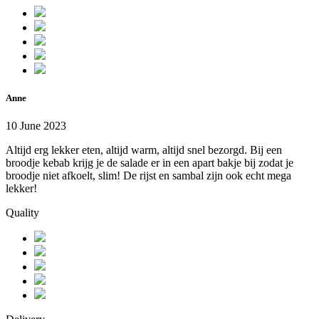
Anne
10 June 2023
Altijd erg lekker eten, altijd warm, altijd snel bezorgd. Bij een
broodje kebab krijg je de salade er in een apart bakje bij zodat je
broodje niet afkoelt, slim! De rijst en sambal zijn ook echt mega
lekker!
Quality