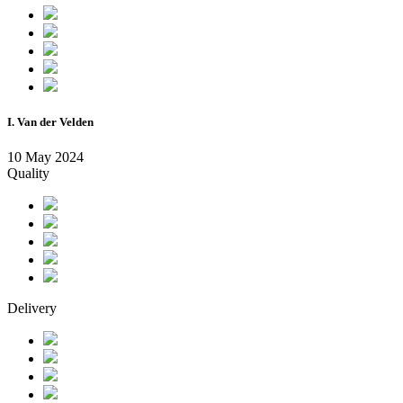
I. Van der Velden
10 May 2024
Quality
Delivery