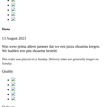
Diana
13 August 2023
Was weer prima alleen jammer dat we een pizza shoarma kregen.
We hadden een pita shoarma besteld.
This order was placed on a Sunday. Delivery times are generally longer on
Sunday.
Quality