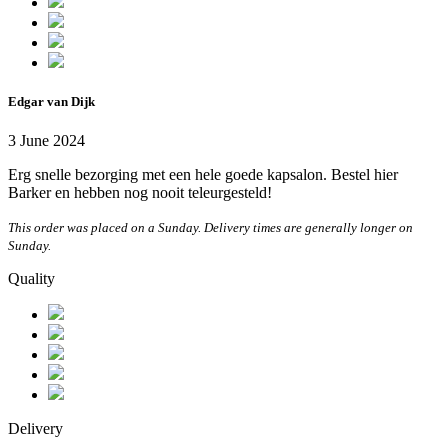
Edgar van Dijk
3 June 2024
Erg snelle bezorging met een hele goede kapsalon. Bestel hier
Barker en hebben nog nooit teleurgesteld!
This order was placed on a Sunday. Delivery times are generally longer on
Sunday.
Quality
Delivery