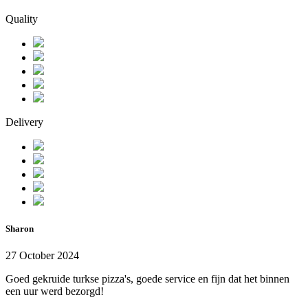
Quality
Delivery
Sharon
27 October 2024
Goed gekruide turkse pizza's, goede service en fijn dat het binnen
een uur werd bezorgd!