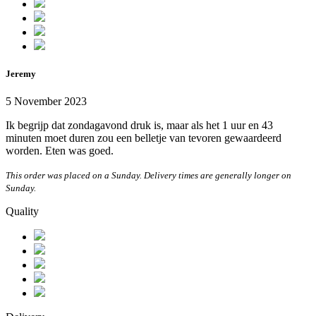
Jeremy
5 November 2023
Ik begrijp dat zondagavond druk is, maar als het 1 uur en 43
minuten moet duren zou een belletje van tevoren gewaardeerd
worden. Eten was goed.
This order was placed on a Sunday. Delivery times are generally longer on
Sunday.
Quality