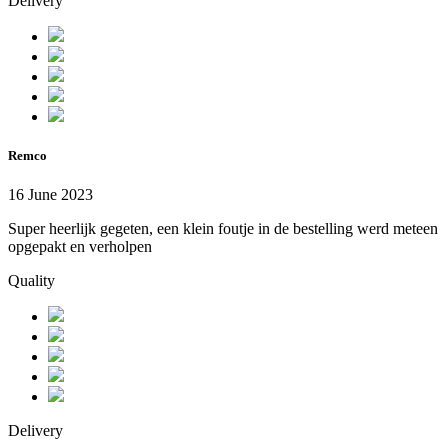
Delivery
Remco
16 June 2023
Super heerlijk gegeten, een klein foutje in de bestelling werd meteen
opgepakt en verholpen
Quality
Delivery