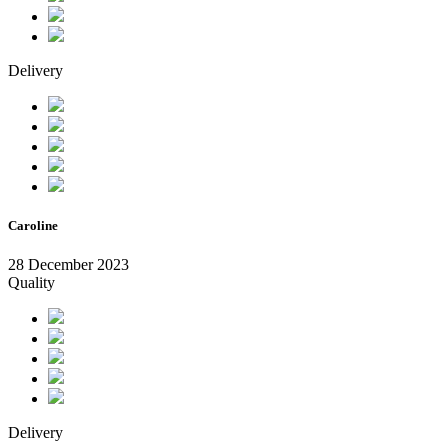
Delivery
Caroline
28 December 2023
Quality
Delivery