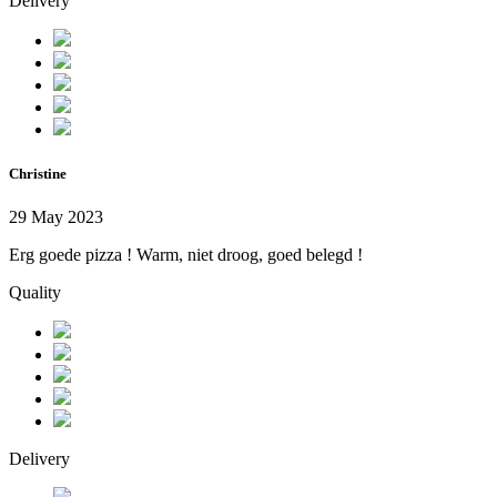
Delivery
Christine
29 May 2023
Erg goede pizza ! Warm, niet droog, goed belegd !
Quality
Delivery