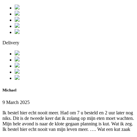
Delivery
Michael
9 March 2025
Ik bestel hier echt nooit meer. Had om 7 u besteld en 2 uur later nog
niks. Dit is de tweede keer dat ik zolang op mijn eten moet wachten.
Mijn hele avond is naar de klote gegaan planning is kut. Wat ik zeg.
Ik bestel hier echt nooit van mijn leven meer. …. Wat een kut zaak