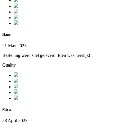
Hans
21 May 2023
Bestelling werd snel geleverd. Eten was heerlijk!
Quality
Mirte
28 April 2023