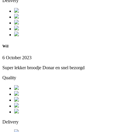
Delivery
Wil
6 October 2023
Super lekker broodje Donar en snel bezorgd
Quality
Delivery