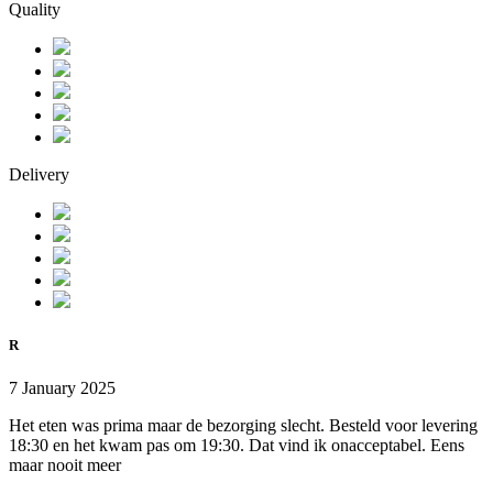
Quality
Delivery
R
7 January 2025
Het eten was prima maar de bezorging slecht. Besteld voor levering
18:30 en het kwam pas om 19:30. Dat vind ik onacceptabel. Eens
maar nooit meer