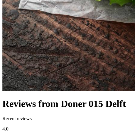
Reviews from Doner 015 Delft
Recent reviews
4.0