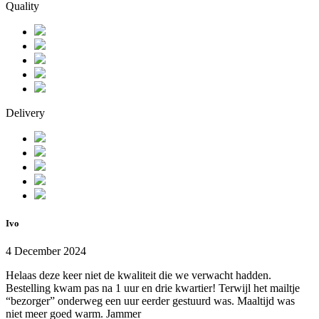
Quality
Delivery
Ivo
4 December 2024
Helaas deze keer niet de kwaliteit die we verwacht hadden.
Bestelling kwam pas na 1 uur en drie kwartier! Terwijl het mailtje
“bezorger” onderweg een uur eerder gestuurd was. Maaltijd was
niet meer goed warm. Jammer