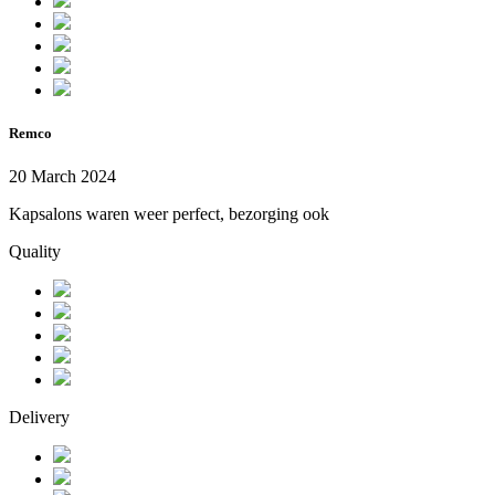
Remco
20 March 2024
Kapsalons waren weer perfect, bezorging ook
Quality
Delivery