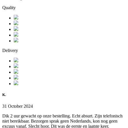
Quality
Delivery
K.
31 October 2024
Dik 2 uur gewacht op onze bestelling. Echt absurt. Zijn telefonisch
niet bereikbaar. Bezorgen sprak geen Nederlands, kon nog geen
excuus vanaf. Slecht hoor. Dit was de eerste en laatste keer.