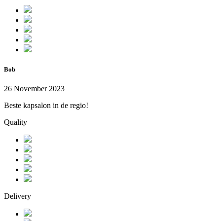
Bob
26 November 2023
Beste kapsalon in de regio!
Quality
Delivery