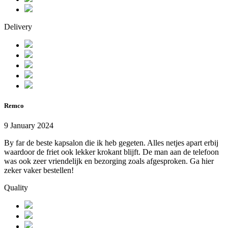
Delivery
Remco
9 January 2024
By far de beste kapsalon die ik heb gegeten. Alles netjes apart erbij
waardoor de friet ook lekker krokant blijft. De man aan de telefoon
was ook zeer vriendelijk en bezorging zoals afgesproken. Ga hier
zeker vaker bestellen!
Quality