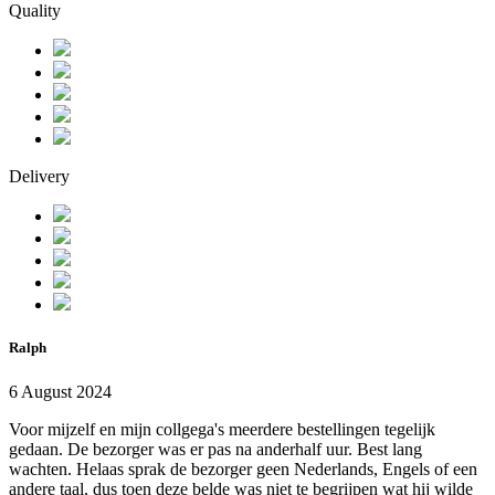
Quality
Delivery
Ralph
6 August 2024
Voor mijzelf en mijn collgega's meerdere bestellingen tegelijk
gedaan. De bezorger was er pas na anderhalf uur. Best lang
wachten. Helaas sprak de bezorger geen Nederlands, Engels of een
andere taal, dus toen deze belde was niet te begrijpen wat hij wilde