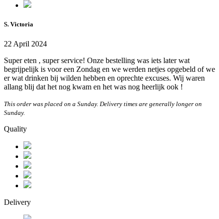
S. Victoria
22 April 2024
Super eten , super service! Onze bestelling was iets later wat
begrijpelijk is voor een Zondag en we werden netjes opgebeld of we
er wat drinken bij wilden hebben en oprechte excuses. Wij waren
allang blij dat het nog kwam en het was nog heerlijk ook !
This order was placed on a Sunday. Delivery times are generally longer on
Sunday.
Quality
Delivery