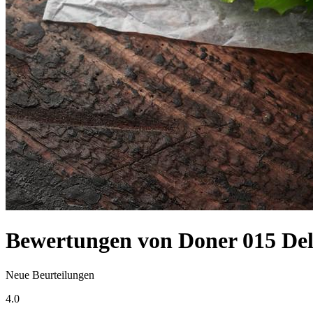
Bewertungen von Doner 015 Del
Neue Beurteilungen
4.0