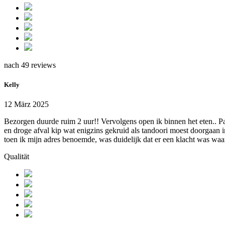
nach 49 reviews
Kelly
12 März 2025
Bezorgen duurde ruim 2 uur!! Vervolgens open ik binnen het eten.. Pa
en droge afval kip wat enigzins gekruid als tandoori moest doorgaan 
toen ik mijn adres benoemde, was duidelijk dat er een klacht was waa
Qualität