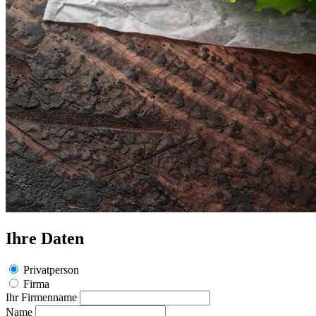
Ihre Daten
Privatperson
Firma
Ihr Firmenname
Name