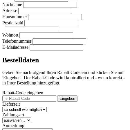
Nachname
Adresse
Hausnummer
Postleitzahl
Wohnort
Telefonnummer
E-Mailadresse
Bestelldaten
Geben Sie nachfolgend Ihren Rabatt-Code ein und klicken Sie auf
'Eingeben'. Der Rabatt-Code wird kontrolliert und - wenn korrekt -
in Ihrer Bestellung hinzugefügt.
Rabatt-Code eingeben
Eingeben
Lieferzeit
Zahlungsart
Anmerkung