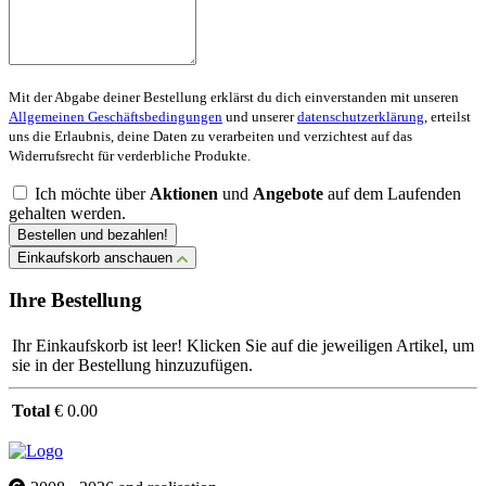
Mit der Abgabe deiner Bestellung erklärst du dich einverstanden mit unseren
Allgemeinen Geschäftsbedingungen
und unserer
datenschutzerklärung
, erteilst
uns die Erlaubnis, deine Daten zu verarbeiten und verzichtest auf das
Widerrufsrecht für verderbliche Produkte.
Ich möchte über
Aktionen
und
Angebote
auf dem Laufenden
gehalten werden.
Bestellen und bezahlen!
Einkaufskorb anschauen
Ihre Bestellung
Ihr Einkaufskorb ist leer! Klicken Sie auf die jeweiligen Artikel, um
sie in der Bestellung hinzuzufügen.
Total
€ 0.00